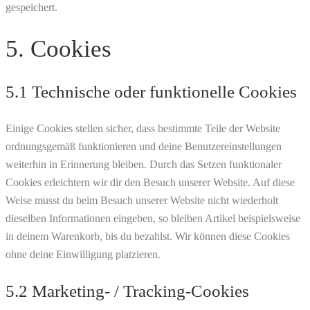
gespeichert.
5. Cookies
5.1 Technische oder funktionelle Cookies
Einige Cookies stellen sicher, dass bestimmte Teile der Website
ordnungsgemäß funktionieren und deine Benutzereinstellungen
weiterhin in Erinnerung bleiben. Durch das Setzen funktionaler
Cookies erleichtern wir dir den Besuch unserer Website. Auf diese
Weise musst du beim Besuch unserer Website nicht wiederholt
dieselben Informationen eingeben, so bleiben Artikel beispielsweise
in deinem Warenkorb, bis du bezahlst. Wir können diese Cookies
ohne deine Einwilligung platzieren.
5.2 Marketing- / Tracking-Cookies