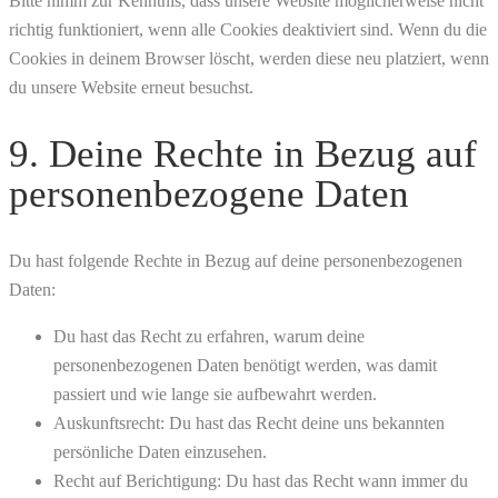
Bitte nimm zur Kenntnis, dass unsere Website möglicherweise nicht
richtig funktioniert, wenn alle Cookies deaktiviert sind. Wenn du die
Cookies in deinem Browser löscht, werden diese neu platziert, wenn
du unsere Website erneut besuchst.
9. Deine Rechte in Bezug auf
personenbezogene Daten
Du hast folgende Rechte in Bezug auf deine personenbezogenen
Daten:
Du hast das Recht zu erfahren, warum deine
personenbezogenen Daten benötigt werden, was damit
passiert und wie lange sie aufbewahrt werden.
Auskunftsrecht: Du hast das Recht deine uns bekannten
persönliche Daten einzusehen.
Recht auf Berichtigung: Du hast das Recht wann immer du