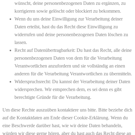
wünscht, deine personenbezogenen Daten zu ergänzen, zu
korrigieren sowie gelöscht oder blockiert zu bekommen.
Wenn du uns deine Einwilligung zur Verarbeitung deiner
Daten erteilst, hast du das Recht diese Einwilligung zu
widerrufen und deine personenbezogenen Daten löschen zu
lassen.
Recht auf Datenübertragbarkeit: Du hast das Recht, alle deine
personenbezogenen Daten von dem für die Verarbeitung
Verantwortlichen anzufordern und sie vollständig an einen
anderen für die Verarbeitung Verantwortlichen zu übermitteln.
Widerspruchsrecht: Du kannst der Verarbeitung deiner Daten
widersprechen. Wir entsprechen dem, es sei denn es gibt
berechtigte Gründe für die Verarbeitung.
Um diese Rechte auszuüben kontaktiere uns bitte. Bitte beziehe dich
auf die Kontaktdaten am Ende dieser Cookie-Erklärung. Wenn du
eine Beschwerde darüber hast, wie wir deine Daten behandeln,
würden wir diese gerne hören, aber du hast auch das Recht diese an