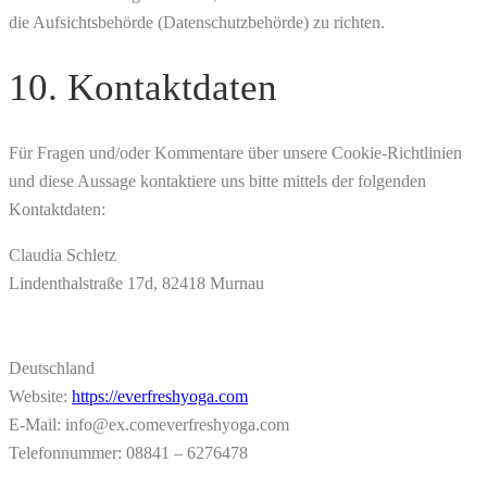
die Aufsichtsbehörde (Datenschutzbehörde) zu richten.
10. Kontaktdaten
Für Fragen und/oder Kommentare über unsere Cookie-Richtlinien
und diese Aussage kontaktiere uns bitte mittels der folgenden
Kontaktdaten:
Claudia Schletz
Lindenthalstraße 17d, 82418 Murnau
Deutschland
Website:
https://everfreshyoga.com
E-Mail:
info@
ex.com
everfreshyoga.com
Telefonnummer: 08841 – 6276478