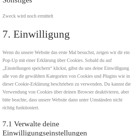
wordfence
Zweck wird noch ermittelt
Consent
7. Einwilligung
to
service
sonstiges
Wenn du unsere Website das erste Mal besuchst, zeigen wir dir ein
Pop-Up mit einer Erklärung über Cookies. Sobald du auf
„Einstellungen speichern“ klickst, gibst du uns deine Einwilligung
alle von dir gewählten Kategorien von Cookies und Plugins wie in
dieser Cookie-Erklärung beschrieben zu verwenden. Du kannst die
Verwendung von Cookies über deinen Browser deaktivieren, aber
bitte beachte, dass unsere Website dann unter Umständen nicht
richtig funktioniert.
7.1 Verwalte deine
Einwilligungseinstellungen