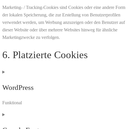
Marketing- / Tracking-Cookies sind Cookies oder eine andere Form
der lokalen Speicherung, die zur Erstellung von Benutzerprofilen
verwendet werden, um Werbung anzuzeigen oder den Benutzer auf
dieser Website oder über mehrere Websites hinweg für ähnliche
Marketingzwecke zu verfolgen.
6. Platzierte Cookies
WordPress
Funktional
Consent
to