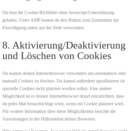
Du hast die Cookie-Richtlinie ohne Javascript-Unterstützung
geladen. Unter AMP kannst du den Button zum Zustimmen der
Einwilligung unten auf der Seite verwenden.
8. Aktivierung/Deaktivierung
und Löschen von Cookies
Du kannst deinen Internetbrowser verwenden um automatisch oder
manuell Cookies zu löschen. Du kannst außerdem spezifizieren ob
spezielle Cookies nicht platziert werden sollen. Eine andere
Möglichkeit ist es deinen Internetbrowser derart einzurichten, dass
du jedes Mal benachrichtigt wirst, wenn ein Cookie platziert wird.
Für weitere Information über diese Möglichkeiten beachte die
Anweisungen in der Hilfesektion deines Browsers.