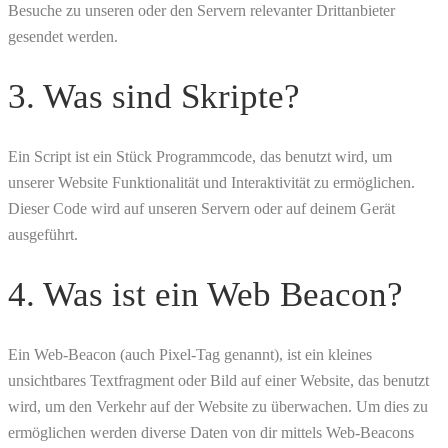
Besuche zu unseren oder den Servern relevanter Drittanbieter
gesendet werden.
3. Was sind Skripte?
Ein Script ist ein Stück Programmcode, das benutzt wird, um
unserer Website Funktionalität und Interaktivität zu ermöglichen.
Dieser Code wird auf unseren Servern oder auf deinem Gerät
ausgeführt.
4. Was ist ein Web Beacon?
Ein Web-Beacon (auch Pixel-Tag genannt), ist ein kleines
unsichtbares Textfragment oder Bild auf einer Website, das benutzt
wird, um den Verkehr auf der Website zu überwachen. Um dies zu
ermöglichen werden diverse Daten von dir mittels Web-Beacons