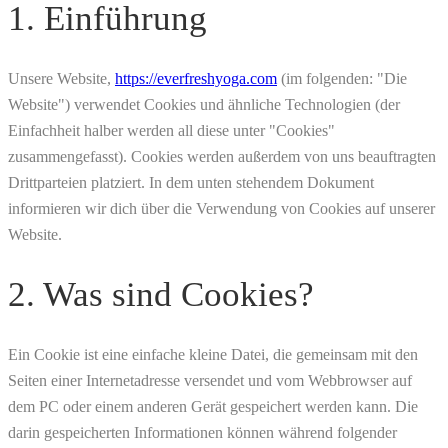
1. Einführung
Unsere Website,
https://everfreshyoga.com
(im folgenden: "Die
Website") verwendet Cookies und ähnliche Technologien (der
Einfachheit halber werden all diese unter "Cookies"
zusammengefasst). Cookies werden außerdem von uns beauftragten
Drittparteien platziert. In dem unten stehendem Dokument
informieren wir dich über die Verwendung von Cookies auf unserer
Website.
2. Was sind Cookies?
Ein Cookie ist eine einfache kleine Datei, die gemeinsam mit den
Seiten einer Internetadresse versendet und vom Webbrowser auf
dem PC oder einem anderen Gerät gespeichert werden kann. Die
darin gespeicherten Informationen können während folgender